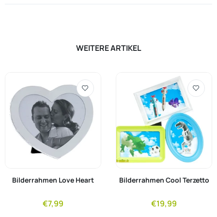
WEITERE ARTIKEL
Bilderrahmen Love Heart
Bilderrahmen Cool Terzetto
€7,99
€19,99