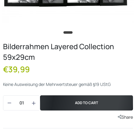
Bilderrahmen Layered Collection
59x29cm
€39,99
Keine Ausweisung der Mehrwertsteuer gemäß §19 UStG
ADD TO CART
Share